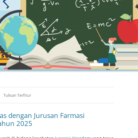
Tulisan Terfitur
as dengan Jurusan Farmasi
Tahun 2025