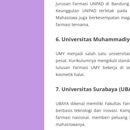
Jurusan Farmasi UNPAD di Bandung 
Keunggulan UNPAD terletak pada in
Mahasiswa juga berkesempatan maga
farmasi ternama.
6. Universitas Muhammadiy
UMY menjadi salah satu universit
pesat. Kurikulumnya mengikuti standa
lulusan Farmasi UMY bekerja di se
kosmetik halal.
7. Universitas Surabaya (UB
UBAYA dikenal memiliki Fakultas F
berbasis teknologi dan inovasi. Ka
farmasi nasional, memberi peluang 
mahasiswanya.