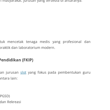
 masyarakat. Jurusan yang tersedia di antaranya:
ntuk mencetak tenaga medis yang profesional dan
praktik dan laboratorium modern.
Pendidikan (FKIP)
kan jurusan
slot
yang fokus pada pembentukan guru
ntara lain:
(PGSD)
 dan Rekreasi