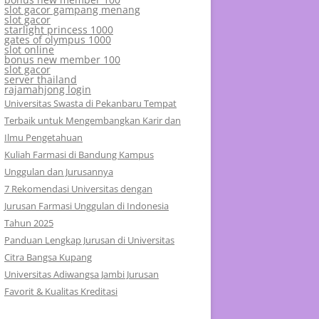
slot gacor gampang menang
slot gacor
starlight princess 1000
gates of olympus 1000
slot online
bonus new member 100
slot gacor
server thailand
rajamahjong login
Universitas Swasta di Pekanbaru Tempat
Terbaik untuk Mengembangkan Karir dan
Ilmu Pengetahuan
Kuliah Farmasi di Bandung Kampus
Unggulan dan Jurusannya
7 Rekomendasi Universitas dengan
Jurusan Farmasi Unggulan di Indonesia
Tahun 2025
Panduan Lengkap Jurusan di Universitas
Citra Bangsa Kupang
Universitas Adiwangsa Jambi Jurusan
Favorit & Kualitas Kreditasi