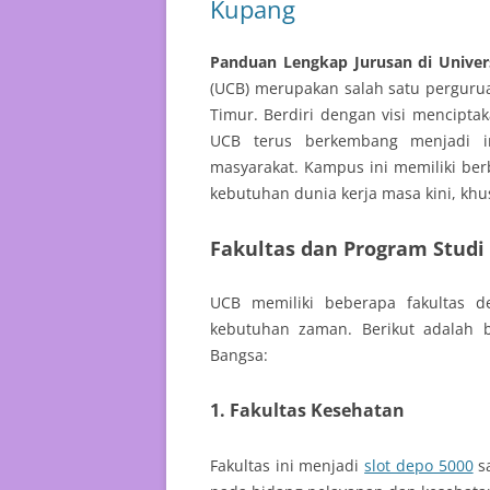
Kupang
Panduan Lengkap Jurusan di Univer
(UCB) merupakan salah satu perguru
Timur. Berdiri dengan visi menciptak
UCB terus berkembang menjadi in
masyarakat. Kampus ini memiliki be
kebutuhan dunia kerja masa kini, khu
Fakultas dan Program Studi
UCB memiliki beberapa fakultas 
kebutuhan zaman. Berikut adalah b
Bangsa:
1. Fakultas Kesehatan
Fakultas ini menjadi
slot depo 5000
sa