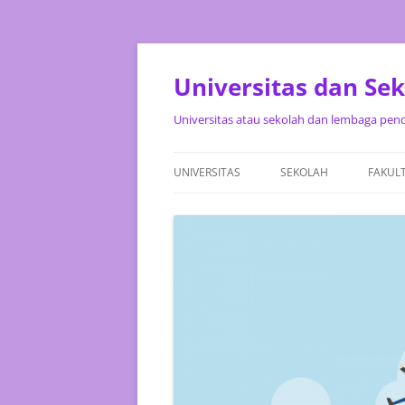
Universitas dan Se
Universitas atau sekolah dan lembaga pend
UNIVERSITAS
SEKOLAH
FAKUL