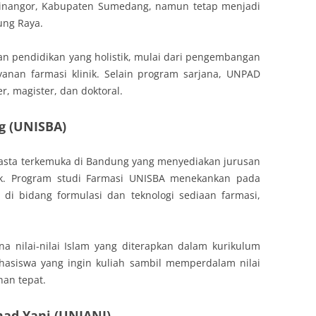
atinangor, Kabupaten Sumedang, namun tetap menjadi
ung Raya.
n pendidikan yang holistik, mulai dari pengembangan
ayanan farmasi klinik. Selain program sarjana, UNPAD
r, magister, dan doktoral.
g (UNISBA)
asta terkemuka di Bandung yang menyediakan jurusan
ik. Program studi Farmasi UNISBA menekankan pada
di bidang formulasi dan teknologi sediaan farmasi,
na nilai-nilai Islam yang diterapkan dalam kurikulum
asiswa yang ingin kuliah sambil memperdalam nilai
han tepat.
mad Yani (UNJANI)