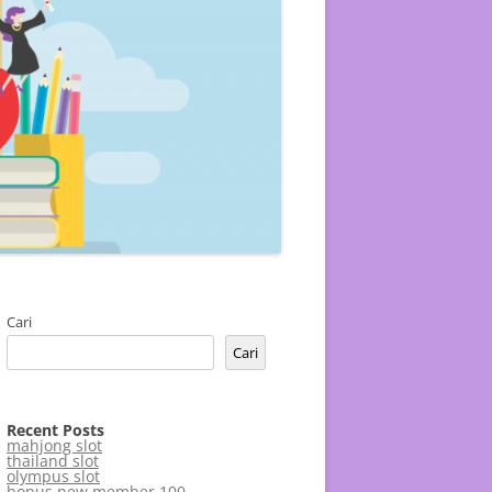
Cari
Cari
Recent Posts
mahjong slot
thailand slot
olympus slot
bonus new member 100