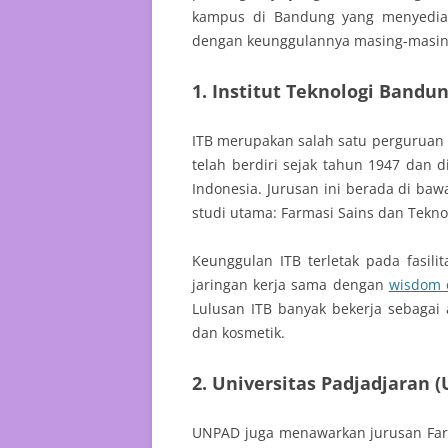
kampus di Bandung yang menyedi
dengan keunggulannya masing-masin
1. Institut Teknologi Bandun
ITB merupakan salah satu perguruan ti
telah berdiri sejak tahun 1947 dan 
Indonesia. Jurusan ini berada di ba
studi utama: Farmasi Sains dan Tekno
Keunggulan ITB terletak pada fasili
jaringan kerja sama dengan
wisdom 
Lulusan ITB banyak bekerja sebagai a
dan kosmetik.
2. Universitas Padjadjaran 
UNPAD juga menawarkan jurusan Farma