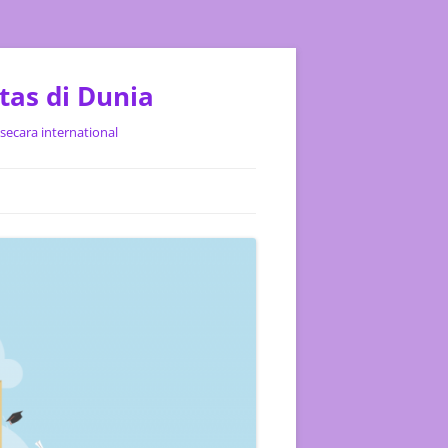
tas di Dunia
secara international