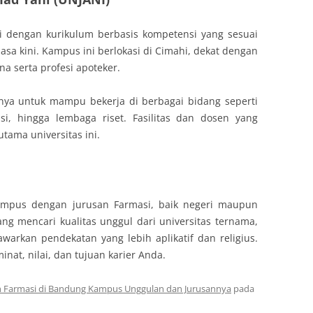
 dengan kurikulum berbasis kompetensi yang sesuai
sa kini. Kampus ini berlokasi di Cimahi, dekat dengan
a serta profesi apoteker.
a untuk mampu bekerja di berbagai bidang seperti
asi, hingga lembaga riset. Fasilitas dan dosen yang
ama universitas ini.
ampus dengan jurusan Farmasi, baik negeri maupun
ng mencari kualitas unggul dari universitas ternama,
rkan pendekatan yang lebih aplikatif dan religius.
nat, nilai, dan tujuan karier Anda.
h Farmasi di Bandung Kampus Unggulan dan Jurusannya
pada