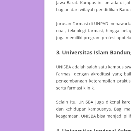
Jawa Barat. Kampus ini berada di J
bagian dari wilayah pendidikan Band
Jurusan Farmasi di UNPAD menawarka
obat, teknologi farmasi, hingga pel
juga memiliki program profesi apoteke
3. Universitas Islam Bandun
UNISBA adalah salah satu kampus sw
Farmasi dengan akreditasi yang ba
pengembangan keterampilan praktis 
serta farmasi klinik.
Selain itu, UNISBA juga dikenal kare
dan kehidupan kampusnya. Bagi mah
keagamaan, UNISBA bisa menjadi pili
4. Universitas Jenderal Ach