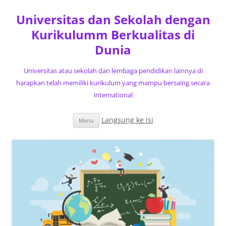
Universitas dan Sekolah dengan
Kurikulumm Berkualitas di
Dunia
Universitas atau sekolah dan lembaga pendidikan lainnya di
harapkan telah memiliki kurikulum yang mampu bersaing secara
international
Langsung ke isi
Menu