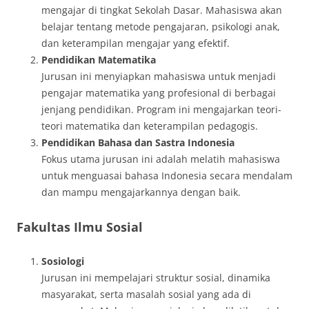
mengajar di tingkat Sekolah Dasar. Mahasiswa akan
belajar tentang metode pengajaran, psikologi anak,
dan keterampilan mengajar yang efektif.
Pendidikan Matematika
Jurusan ini menyiapkan mahasiswa untuk menjadi
pengajar matematika yang profesional di berbagai
jenjang pendidikan. Program ini mengajarkan teori-
teori matematika dan keterampilan pedagogis.
Pendidikan Bahasa dan Sastra Indonesia
Fokus utama jurusan ini adalah melatih mahasiswa
untuk menguasai bahasa Indonesia secara mendalam
dan mampu mengajarkannya dengan baik.
Fakultas Ilmu Sosial
Sosiologi
Jurusan ini mempelajari struktur sosial, dinamika
masyarakat, serta masalah sosial yang ada di