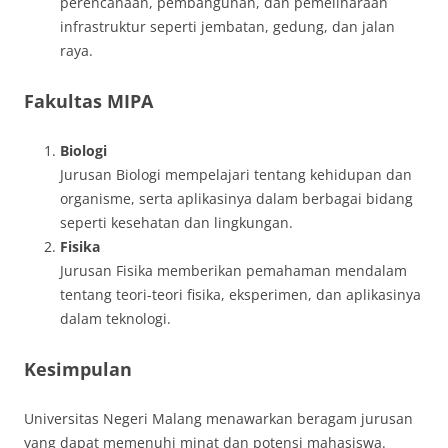
perencanaan, pembangunan, dan pemeliharaan
infrastruktur seperti jembatan, gedung, dan jalan
raya.
Fakultas MIPA
Biologi
Jurusan Biologi mempelajari tentang kehidupan dan
organisme, serta aplikasinya dalam berbagai bidang
seperti kesehatan dan lingkungan.
Fisika
Jurusan Fisika memberikan pemahaman mendalam
tentang teori-teori fisika, eksperimen, dan aplikasinya
dalam teknologi.
Kesimpulan
Universitas Negeri Malang menawarkan beragam jurusan
yang dapat memenuhi minat dan potensi mahasiswa.