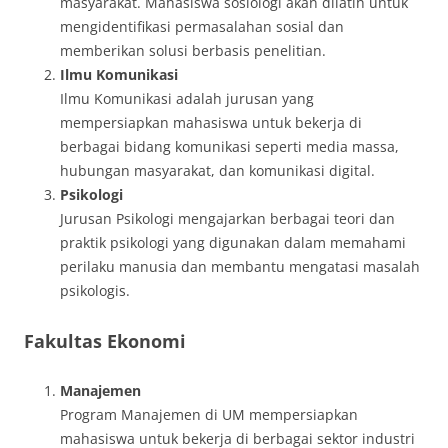
masyarakat. Mahasiswa sosiologi akan dilatih untuk
mengidentifikasi permasalahan sosial dan
memberikan solusi berbasis penelitian.
Ilmu Komunikasi
Ilmu Komunikasi adalah jurusan yang
mempersiapkan mahasiswa untuk bekerja di
berbagai bidang komunikasi seperti media massa,
hubungan masyarakat, dan komunikasi digital.
Psikologi
Jurusan Psikologi mengajarkan berbagai teori dan
praktik psikologi yang digunakan dalam memahami
perilaku manusia dan membantu mengatasi masalah
psikologis.
Fakultas Ekonomi
Manajemen
Program Manajemen di UM mempersiapkan
mahasiswa untuk bekerja di berbagai sektor industri