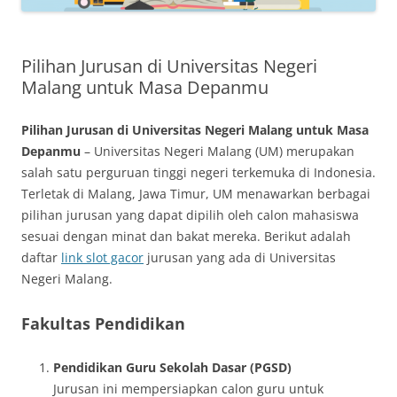
Pilihan Jurusan di Universitas Negeri
Malang untuk Masa Depanmu
Pilihan Jurusan di Universitas Negeri Malang untuk Masa
Depanmu
– Universitas Negeri Malang (UM) merupakan
salah satu perguruan tinggi negeri terkemuka di Indonesia.
Terletak di Malang, Jawa Timur, UM menawarkan berbagai
pilihan jurusan yang dapat dipilih oleh calon mahasiswa
sesuai dengan minat dan bakat mereka. Berikut adalah
daftar
link slot gacor
jurusan yang ada di Universitas
Negeri Malang.
Fakultas Pendidikan
Pendidikan Guru Sekolah Dasar (PGSD)
Jurusan ini mempersiapkan calon guru untuk