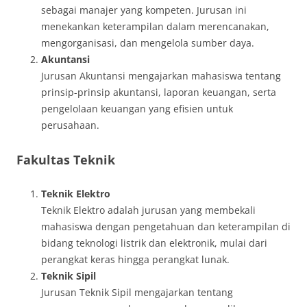
sebagai manajer yang kompeten. Jurusan ini
menekankan keterampilan dalam merencanakan,
mengorganisasi, dan mengelola sumber daya.
Akuntansi
Jurusan Akuntansi mengajarkan mahasiswa tentang
prinsip-prinsip akuntansi, laporan keuangan, serta
pengelolaan keuangan yang efisien untuk
perusahaan.
Fakultas Teknik
Teknik Elektro
Teknik Elektro adalah jurusan yang membekali
mahasiswa dengan pengetahuan dan keterampilan di
bidang teknologi listrik dan elektronik, mulai dari
perangkat keras hingga perangkat lunak.
Teknik Sipil
Jurusan Teknik Sipil mengajarkan tentang