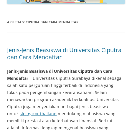
ARSIP TAG:
CIPUTRA DAN CARA MENDAFTAR
Jenis-Jenis Beasiswa di Universitas Ciputra
dan Cara Mendaftar
Jenis-Jenis Beasiswa di Universitas Ciputra dan Cara
Mendaftar
– Universitas Ciputra Surabaya dikenal sebagai
salah satu perguruan tinggi terbaik di Indonesia yang
fokus pada pengembangan kewirausahaan. Selain
menawarkan program akademik berkualitas, Universitas
Ciputra juga menyediakan berbagai jenis beasiswa
untuk
slot gacor thailand
mendukung mahasiswa yang
memiliki prestasi atau keterbatasan finansial. Berikut
adalah informasi lengkap mengenai beasiswa yang