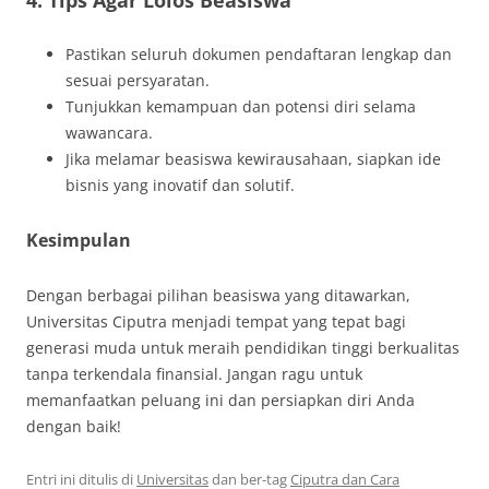
Pastikan seluruh dokumen pendaftaran lengkap dan
sesuai persyaratan.
Tunjukkan kemampuan dan potensi diri selama
wawancara.
Jika melamar beasiswa kewirausahaan, siapkan ide
bisnis yang inovatif dan solutif.
Kesimpulan
Dengan berbagai pilihan beasiswa yang ditawarkan,
Universitas Ciputra menjadi tempat yang tepat bagi
generasi muda untuk meraih pendidikan tinggi berkualitas
tanpa terkendala finansial. Jangan ragu untuk
memanfaatkan peluang ini dan persiapkan diri Anda
dengan baik!
Entri ini ditulis di
Universitas
dan ber-tag
Ciputra dan Cara