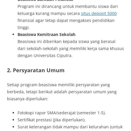
Program ini dirancang untuk membantu siswa dari
keluarga kurang mampu secara
situs deposit 5000
finansial agar tetap dapat mengakses pendidikan
tinggi.
Beasiswa Kemitraan Sekolah
Beasiswa ini diberikan kepada siswa yang berasal
dari sekolah-sekolah yang memiliki kerja sama khusus
dengan Universitas Ciputra.
2.
Persyaratan Umum
Setiap program beasiswa memiliki persyaratan yang
berbeda, tetapi berikut adalah persyaratan umum yang
biasanya diperlukan:
Fotokopi rapor SMA/sederajat (semester 1-5).
Sertifikat prestasi (jika diperlukan).
Surat keterangan tidak mampu dari kelurahan (untuk