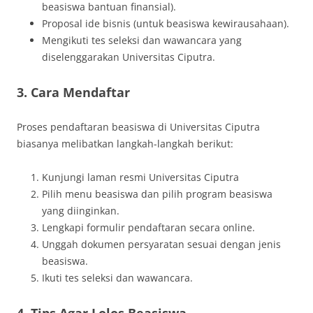
beasiswa bantuan finansial).
Proposal ide bisnis (untuk beasiswa kewirausahaan).
Mengikuti tes seleksi dan wawancara yang
diselenggarakan Universitas Ciputra.
3.
Cara Mendaftar
Proses pendaftaran beasiswa di Universitas Ciputra
biasanya melibatkan langkah-langkah berikut:
Kunjungi laman resmi Universitas Ciputra
Pilih menu beasiswa dan pilih program beasiswa
yang diinginkan.
Lengkapi formulir pendaftaran secara online.
Unggah dokumen persyaratan sesuai dengan jenis
beasiswa.
Ikuti tes seleksi dan wawancara.
4.
Tips Agar Lolos Beasiswa