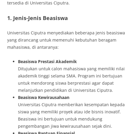
tersedia di Universitas Ciputra.
1.
Jenis-Jenis Beasiswa
Universitas Ciputra menyediakan beberapa jenis beasiswa
yang dirancang untuk memenuhi kebutuhan beragam
mahasiswa, di antaranya:
Beasiswa Prestasi Akademik
Ditujukan untuk calon mahasiswa yang memiliki nilai
akademik tinggi selama SMA. Program ini bertujuan
untuk mendorong siswa berprestasi agar dapat
melanjutkan pendidikan di Universitas Ciputra.
Beasiswa Kewirausahaan
Universitas Ciputra memberikan kesempatan kepada
siswa yang memiliki proyek atau ide bisnis inovatif.
Beasiswa ini bertujuan untuk mendukung
pengembangan jiwa kewirausahaan sejak dini.
Beasiswa Bantuan Finansial