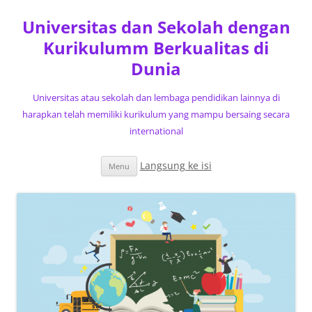
Universitas dan Sekolah dengan
Kurikulumm Berkualitas di
Dunia
Universitas atau sekolah dan lembaga pendidikan lainnya di
harapkan telah memiliki kurikulum yang mampu bersaing secara
international
Langsung ke isi
Menu