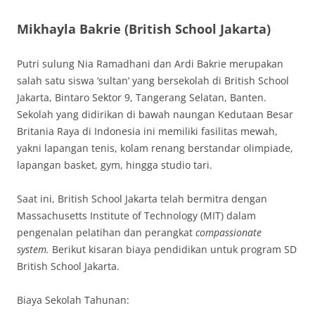
Mikhayla Bakrie (British School Jakarta)
Putri sulung Nia Ramadhani dan Ardi Bakrie merupakan
salah satu siswa ‘sultan’ yang bersekolah di British School
Jakarta, Bintaro Sektor 9, Tangerang Selatan, Banten.
Sekolah yang didirikan di bawah naungan Kedutaan Besar
Britania Raya di Indonesia ini memiliki fasilitas mewah,
yakni lapangan tenis, kolam renang berstandar olimpiade,
lapangan basket, gym, hingga studio tari.
Saat ini, British School Jakarta telah bermitra dengan
Massachusetts Institute of Technology (MIT) dalam
pengenalan pelatihan dan perangkat
compassionate
system.
Berikut kisaran biaya pendidikan untuk program SD
British School Jakarta.
Biaya Sekolah Tahunan: