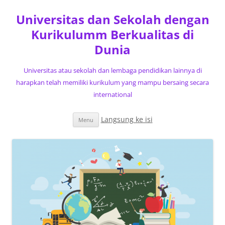
Universitas dan Sekolah dengan
Kurikulumm Berkualitas di
Dunia
Universitas atau sekolah dan lembaga pendidikan lainnya di
harapkan telah memiliki kurikulum yang mampu bersaing secara
international
Langsung ke isi
Menu