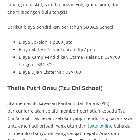
lapangan basket, satu lapangan voli, gimnasium, dan
enam lapangan bulu tangkis.
Berikut biaya pendidikan per tahun SD ACS School.
Biaya Sekolah: Rp200 juta
Biaya Materi Pembelajaran: Rp7 juta
Biaya Kamp Pendidikan Utama (Kelas 5): US$700
hingga US$1.600
Biaya Ujian Eksternal: US$100
Thalia Putri Onsu (Tzu Chi School)
Jika memasuki kawasan Pantai Indah Kapuk (PIK),
pengunjung akan selalu memberi perhatian kepada Tzu
Chi School. Tak heran, sekolah yang mendorong para siswa
untuk menjadi pribadi yang utuh dan
togel online
bahagia
ini memiliki bangunan yang sangat megah. Anak dari