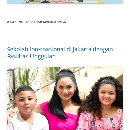
ARSIP TAG:
RAFATHAR MALIK AHMAD
Sekolah Internasional di Jakarta dengan
Fasilitas Unggulan