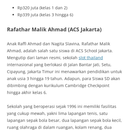
Rp320 juta (kelas 1 dan 2)
Rp339 juta (kelas 3 hingga 6)
Rafathar Malik Ahmad (ACS Jakarta)
Anak Raffi Ahmad dan Nagita Slavina, Rafathar Malik
Ahmad, adalah salah satu siswa di ACS School Jakarta.
Mengutip dari laman resmi, sekolah
slot thailand
internasional yang berlokasi di Jalan Bantar Jati, Setu,
Cipayung, Jakarta Timur ini menawarkan pendidikan untuk
anak usia 3 hingga 19 tahun. Adapun, para Siswa SD akan
dibimbing dengan kurikulum Cambridge Checkpoint
hingga akhir kelas 6.
Sekolah yang beroperasi sejak 1996 ini memiliki fasilitas
yang cukup mewah, yakni lima lapangan tenis, satu
lapangan sepak bola besar, dua lapangan sepak bola kecil,
ruang olahraga di dalam ruangan, kolam renang, dua