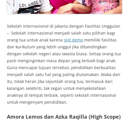
Sekolah Internasional di Jakarta dengan Fasilitas Unggulan
– Sekolah internasional menjadi salah satu pilihan bagi
orang tua untuk anak karena
slot demo
memiliki fasilitas
dan kurikulum yang lebih unggul jika dibandingkan
dengan sekolah negeri atau swasta biasa. Setiap orang tua
pasti menginginkan masa depan yang terbaik bagi anak.
Guna mencapai tujuan tersebut, pendidikan berkualitas
menjadi salah satu hal yang paling diutamakan. Maka dari
itu, tidak heran jika sejumlah orang tua, termasuk dari
kalangan selebriti, tak segan untuk menyekolahkan
anaknya di tempat terbaik, seperti sekolah internasional
untuk mengenyam pendidikan.
Amora Lemos dan Azka Raqilla (High Scope)