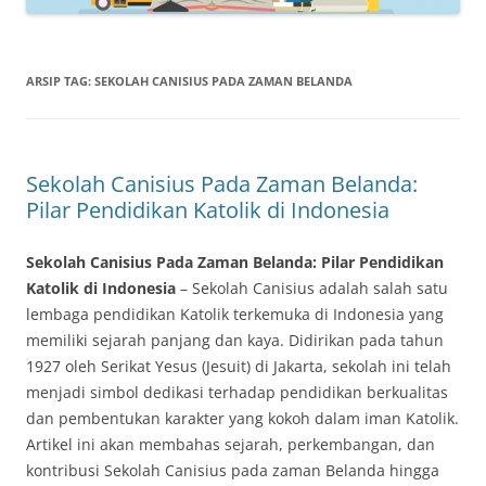
ARSIP TAG:
SEKOLAH CANISIUS PADA ZAMAN BELANDA
Sekolah Canisius Pada Zaman Belanda:
Pilar Pendidikan Katolik di Indonesia
Sekolah Canisius Pada Zaman Belanda: Pilar Pendidikan
Katolik di Indonesia
– Sekolah Canisius adalah salah satu
lembaga pendidikan Katolik terkemuka di Indonesia yang
memiliki sejarah panjang dan kaya. Didirikan pada tahun
1927 oleh Serikat Yesus (Jesuit) di Jakarta, sekolah ini telah
menjadi simbol dedikasi terhadap pendidikan berkualitas
dan pembentukan karakter yang kokoh dalam iman Katolik.
Artikel ini akan membahas sejarah, perkembangan, dan
kontribusi Sekolah Canisius pada zaman Belanda hingga