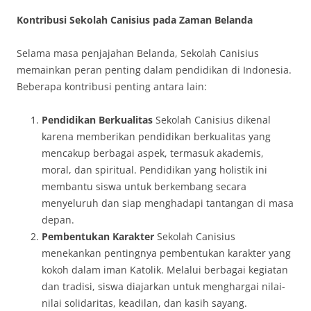
Kontribusi Sekolah Canisius pada Zaman Belanda
Selama masa penjajahan Belanda, Sekolah Canisius
memainkan peran penting dalam pendidikan di Indonesia.
Beberapa kontribusi penting antara lain:
Pendidikan Berkualitas
Sekolah Canisius dikenal
karena memberikan pendidikan berkualitas yang
mencakup berbagai aspek, termasuk akademis,
moral, dan spiritual. Pendidikan yang holistik ini
membantu siswa untuk berkembang secara
menyeluruh dan siap menghadapi tantangan di masa
depan.
Pembentukan Karakter
Sekolah Canisius
menekankan pentingnya pembentukan karakter yang
kokoh dalam iman Katolik. Melalui berbagai kegiatan
dan tradisi, siswa diajarkan untuk menghargai nilai-
nilai solidaritas, keadilan, dan kasih sayang.