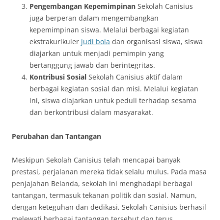
Pengembangan Kepemimpinan
Sekolah Canisius
juga berperan dalam mengembangkan
kepemimpinan siswa. Melalui berbagai kegiatan
ekstrakurikuler
judi bola
dan organisasi siswa, siswa
diajarkan untuk menjadi pemimpin yang
bertanggung jawab dan berintegritas.
Kontribusi Sosial
Sekolah Canisius aktif dalam
berbagai kegiatan sosial dan misi. Melalui kegiatan
ini, siswa diajarkan untuk peduli terhadap sesama
dan berkontribusi dalam masyarakat.
Perubahan dan Tantangan
Meskipun Sekolah Canisius telah mencapai banyak
prestasi, perjalanan mereka tidak selalu mulus. Pada masa
penjajahan Belanda, sekolah ini menghadapi berbagai
tantangan, termasuk tekanan politik dan sosial. Namun,
dengan keteguhan dan dedikasi, Sekolah Canisius berhasil
melewati berbagai tantangan tersebut dan terus