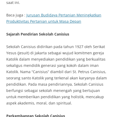
saat ini.
Baca juga :
Jurusan Budidaya Pertanian Meningkatkan
Produktivitas Pertanian untuk Masa Depan
Sejarah Pendirian Sekolah Canisius
Sekolah Canisius didirikan pada tahun 1927 oleh Serikat
Yesus (Jesuit) di Jakarta sebagai wujud komitmen gereja
Katolik dalam menyediakan pendidikan yang berkualitas
sekaligus mendidik generasi yang kokoh dalam iman
Katolik. Nama “Canisius” diambil dari St. Petrus Canisius,
seorang santo Katolik yang terkenal akan karyanya dalam
pendidikan. Pada masa pendiriannya, Sekolah Canisius
berfungsi sebagai sekolah menengah yang bertujuan
untuk memberikan pendidikan yang holistik, mencakup
aspek akademis, moral, dan spiritual.
Perkembangan Sekolah Canisius