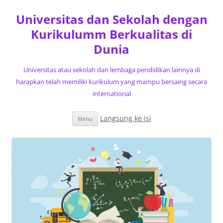
Universitas dan Sekolah dengan
Kurikulumm Berkualitas di
Dunia
Universitas atau sekolah dan lembaga pendidikan lainnya di
harapkan telah memiliki kurikulum yang mampu bersaing secara
international
Langsung ke isi
Menu