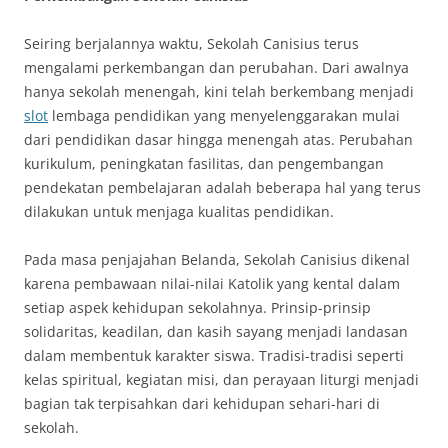
Seiring berjalannya waktu, Sekolah Canisius terus
mengalami perkembangan dan perubahan. Dari awalnya
hanya sekolah menengah, kini telah berkembang menjadi
slot
lembaga pendidikan yang menyelenggarakan mulai
dari pendidikan dasar hingga menengah atas. Perubahan
kurikulum, peningkatan fasilitas, dan pengembangan
pendekatan pembelajaran adalah beberapa hal yang terus
dilakukan untuk menjaga kualitas pendidikan.
Pada masa penjajahan Belanda, Sekolah Canisius dikenal
karena pembawaan nilai-nilai Katolik yang kental dalam
setiap aspek kehidupan sekolahnya. Prinsip-prinsip
solidaritas, keadilan, dan kasih sayang menjadi landasan
dalam membentuk karakter siswa. Tradisi-tradisi seperti
kelas spiritual, kegiatan misi, dan perayaan liturgi menjadi
bagian tak terpisahkan dari kehidupan sehari-hari di
sekolah.