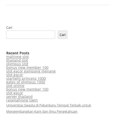
Cari
Cari
Recent Posts
mahjong slot
thailand slot
olympus slot
bonus new member 100
slot gacor gampang menang
slot gacor
starlight princess 1000
gates of olympus 1000
slot online
bonus new member 100
slot gacor
server thailand
rajamahjong login
Universitas Swasta di Pekanbaru Tempat Terbaik untuk
Mengembangkan Karir dan Ilmu Pengetahuan