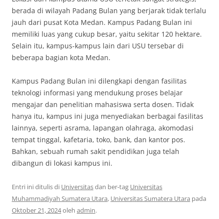
berada di wilayah Padang Bulan yang berjarak tidak terlalu
jauh dari pusat Kota Medan. Kampus Padang Bulan ini
memiliki luas yang cukup besar, yaitu sekitar 120 hektare.
Selain itu, kampus-kampus lain dari USU tersebar di
beberapa bagian kota Medan.
Kampus Padang Bulan ini dilengkapi dengan fasilitas
teknologi informasi yang mendukung proses belajar
mengajar dan penelitian mahasiswa serta dosen. Tidak
hanya itu, kampus ini juga menyediakan berbagai fasilitas
lainnya, seperti asrama, lapangan olahraga, akomodasi
tempat tinggal, kafetaria, toko, bank, dan kantor pos.
Bahkan, sebuah rumah sakit pendidikan juga telah
dibangun di lokasi kampus ini.
Entri ini ditulis di
Universitas
dan ber-tag
Universitas
Muhammadiyah Sumatera Utara
,
Universitas Sumatera Utara
pada
Oktober 21, 2024
oleh
admin
.