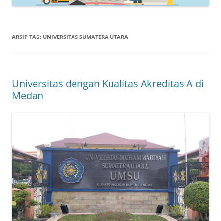
ARSIP TAG:
UNIVERSITAS SUMATERA UTARA
Universitas dengan Kualitas Akreditas A di
Medan