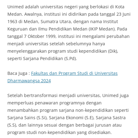
Unimed adalah universitas negeri yang berlokasi di Kota
Medan. Awalnya, institusi ini didirikan pada tanggal 23 Juni
1963 di Medan, Sumatra Utara, dengan nama Institut
Keguruan dan Ilmu Pendidikan Medan (IKIP Medan). Pada
tanggal 7 Oktober 1999, institusi ini mengalami perubahan
menjadi universitas setelah sebelumnya hanya
menyelenggarakan program studi kependidikan (Dik),
seperti Sarjana Pendidikan (S.Pd).
Baca Juga :
Fakultas dan Program Studi di Universitas
Dharmawangsa 2024
Setelah bertransformasi menjadi universitas, Unimed juga
memperluas penawaran programnya dengan
menambahkan program sarjana non-kependidikan seperti
Sarjana Sains (S.Si), Sarjana Ekonomi (S.E), Sarjana Sastra
(S.S), dan lainnya sesuai dengan berbagai jurusan atau
program studi non-kependidikan yang disediakan.