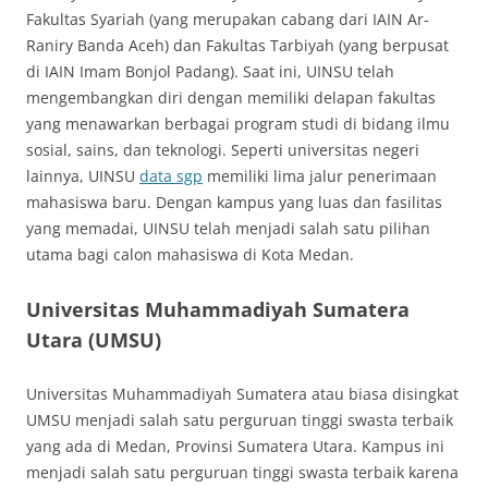
Fakultas Syariah (yang merupakan cabang dari IAIN Ar-
Raniry Banda Aceh) dan Fakultas Tarbiyah (yang berpusat
di IAIN Imam Bonjol Padang). Saat ini, UINSU telah
mengembangkan diri dengan memiliki delapan fakultas
yang menawarkan berbagai program studi di bidang ilmu
sosial, sains, dan teknologi. Seperti universitas negeri
lainnya, UINSU
data sgp
memiliki lima jalur penerimaan
mahasiswa baru. Dengan kampus yang luas dan fasilitas
yang memadai, UINSU telah menjadi salah satu pilihan
utama bagi calon mahasiswa di Kota Medan.
Universitas Muhammadiyah Sumatera
Utara (UMSU)
Universitas Muhammadiyah Sumatera atau biasa disingkat
UMSU menjadi salah satu perguruan tinggi swasta terbaik
yang ada di Medan, Provinsi Sumatera Utara. Kampus ini
menjadi salah satu perguruan tinggi swasta terbaik karena